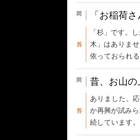
「お稲荷さ
「杉」です。し
木」はありませ
依っておられる
昔、お山の
ありました。応
か再興が試みら
続しています。