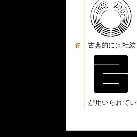
古典的には社紋
が用いられてい