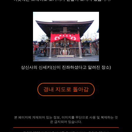
상신사의 신세키(신이 진좌하셨다고 알려진 장소)
경내 지도로 돌아감
본 페이지에 게재되어 있는 정보, 이미지를 무단으로 사용 및 복제하는 것
은 금지되어 있습니다.