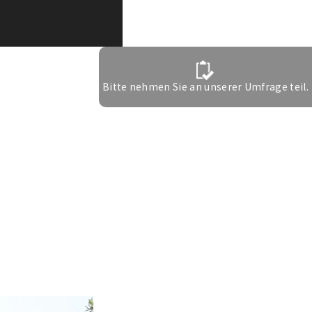
Bitte nehmen Sie an unserer Umfrage teil.