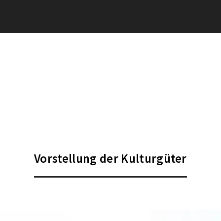
Vorstellung der Kulturgüter