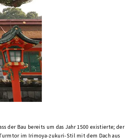
ass der Bau bereits um das Jahr 1500 existierte; der
 Turmtor im Irimoya-zukuri-Stil mit dem Dach aus