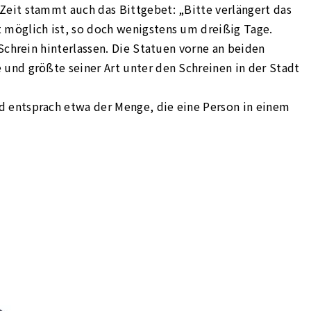
Zeit stammt auch das Bittgebet: „Bitte verlängert das
 möglich ist, so doch wenigstens um dreißig Tage.
Schrein hinterlassen. Die Statuen vorne an beiden
 und größte seiner Art unter den Schreinen in der Stadt
d entsprach etwa der Menge, die eine Person in einem