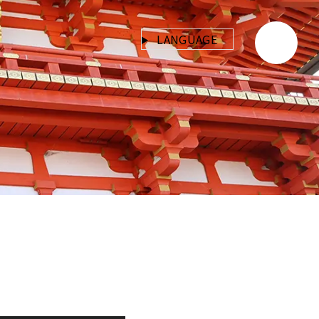
LANGUAGE