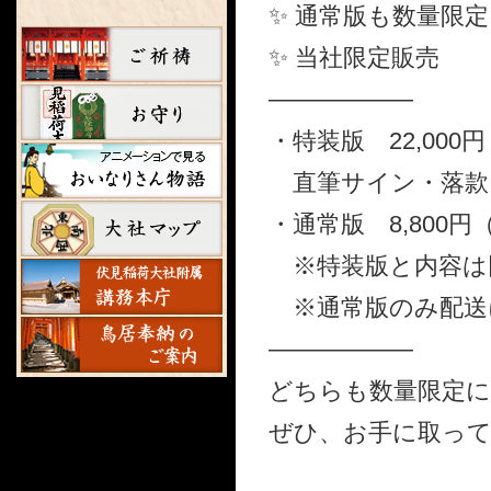
✨ 通常版も数量限定
✨ 当社限定販売
――――――
・特装版 22,000
直筆サイン・落款
・通常版 8,800円
※特装版と内容は
※通常版のみ配送
――――――
どちらも数量限定に
ぜひ、お手に取って