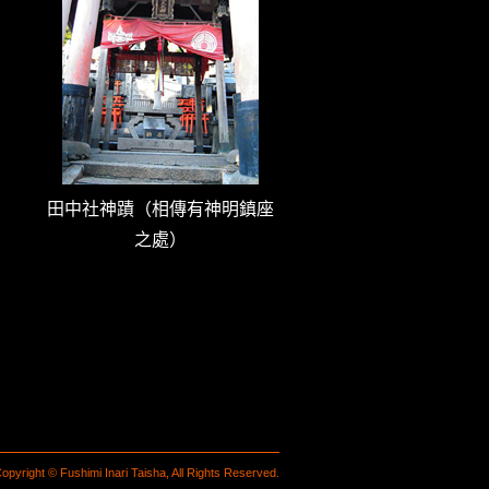
田中社神蹟（相傳有神明鎮座
之處）
opyright © Fushimi Inari Taisha, All Rights Reserved.