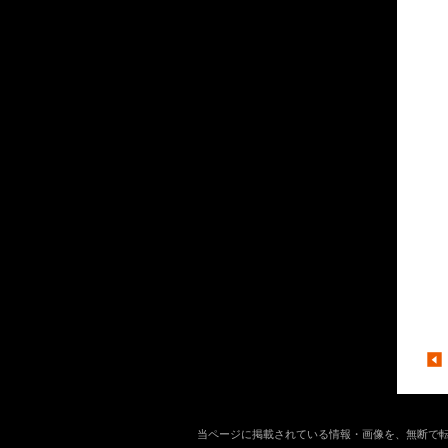
当ページに掲載されている情報・画像を、無断で