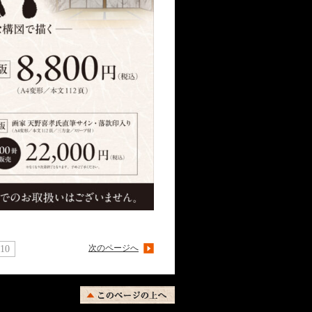
次のページへ
10