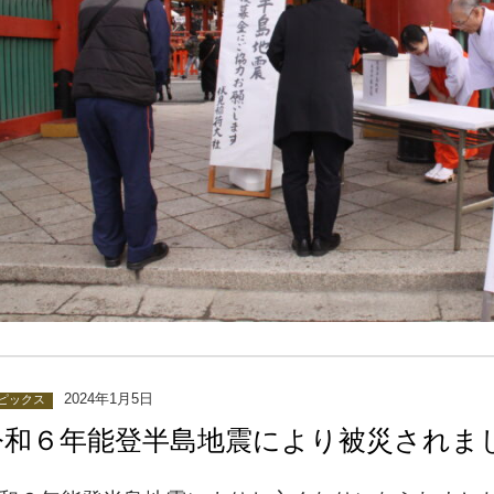
2024年1月5日
ピックス
令和６年能登半島地震により被災されま