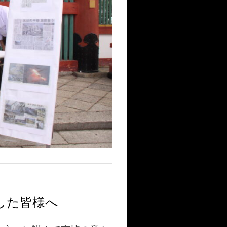
した皆様へ