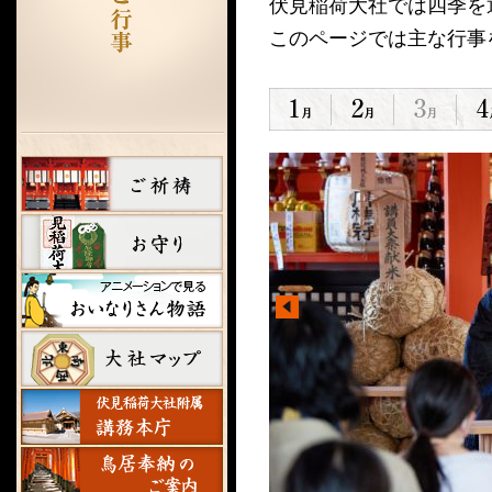
伏見稲荷大社では四季を
このページでは主な行事