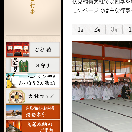
伏見稲荷大社では四季を
このページでは主な行事