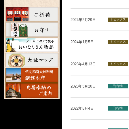
2024年2月29日
トピックス
2024年1月5日
トピックス
2023年4月13日
トピックス
2023年3月20日
刊行物
2022年5月4日
刊行物