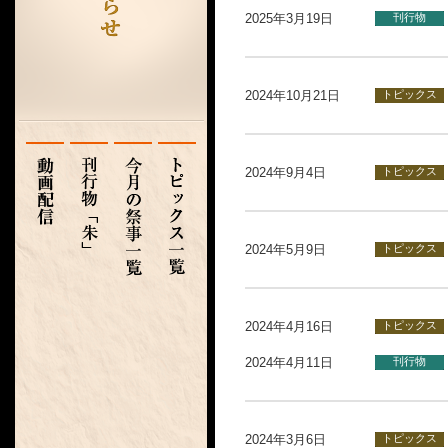
2025年3月19日
刊行物
2024年10月21日
トピックス
2024年9月4日
トピックス
2024年5月9日
トピックス
2024年4月16日
トピックス
2024年4月11日
刊行物
2024年3月6日
トピックス