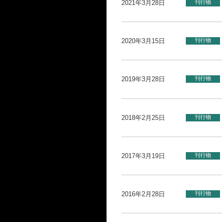
2021年3月28日
刊行物
2020年3月15日
刊行物
2019年3月28日
刊行物
2018年2月25日
刊行物
2017年3月19日
刊行物
2016年2月28日
刊行物